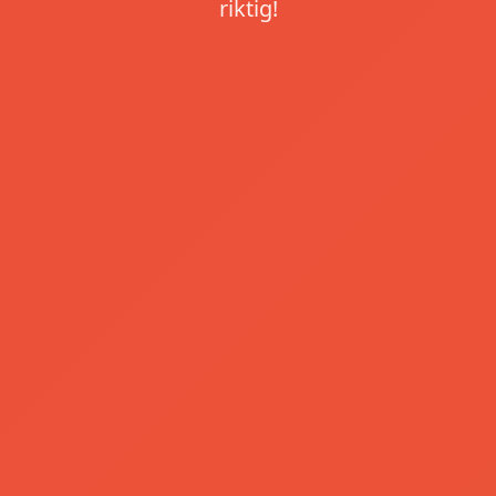
riktig!